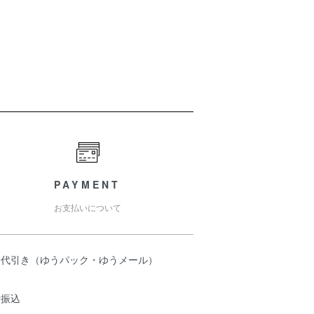
PAYMENT
お支払いについて
品代引き（ゆうパック・ゆうメール）
行振込