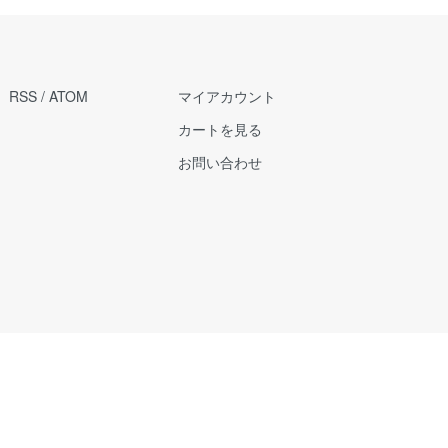
RSS
/
ATOM
マイアカウント
カートを見る
お問い合わせ