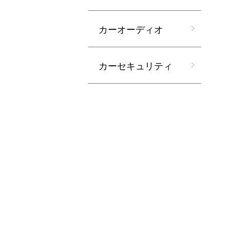
カーオーディオ
カーセキュリティ