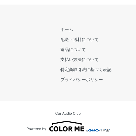
ホーム
配送・送料について
返品について
支払い方法について
特定商取引法に基づく表記
プライバシーポリシー
Car Audio Club
Powered by