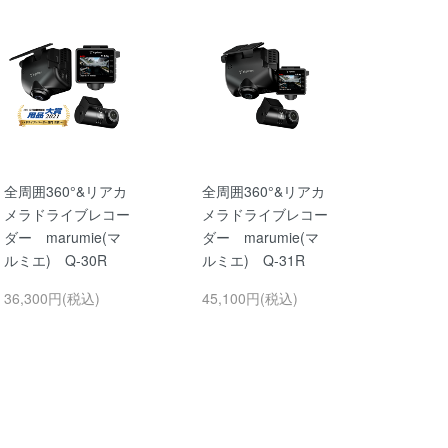
全周囲360°&リアカ
全周囲360°&リアカ
メラドライブレコー
メラドライブレコー
ダー marumie(マ
ダー marumie(マ
ルミエ) Q-30R
ルミエ) Q-31R
36,300円(税込)
45,100円(税込)