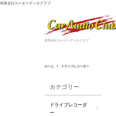
有限会社カーオーディオクラブ
有限会社 カーオーディオクラブ
ホーム
ドライブレコーダー
カテゴリー
ドライブレコーダ
ー