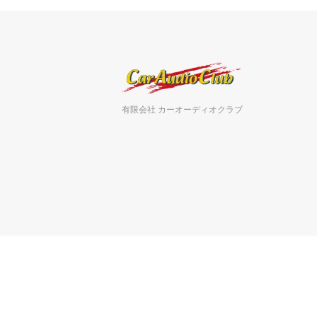
有限会社 カーオーディオクラブ