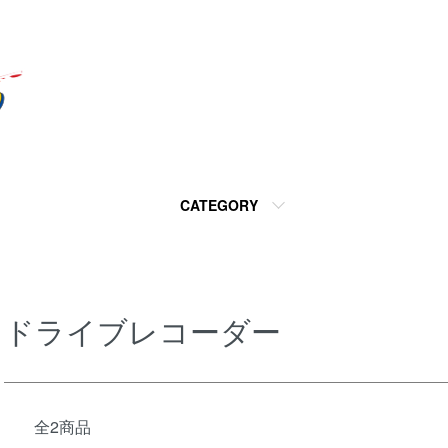
CATEGORY
ドライブレコーダー
全2商品