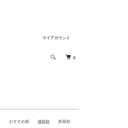
マイアカウント
0
おすすめ順
価格順
新着順