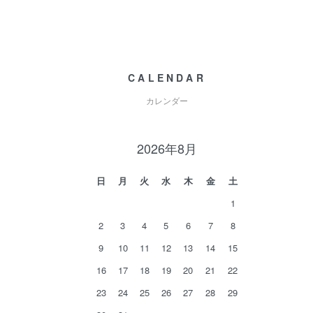
CALENDAR
カレンダー
2026年8月
日
月
火
水
木
金
土
1
2
3
4
5
6
7
8
9
10
11
12
13
14
15
16
17
18
19
20
21
22
23
24
25
26
27
28
29